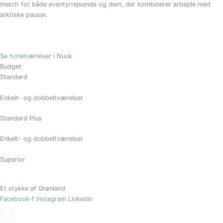
match for både eventyrrejsende og dem, der kombinerer arbejde med
arktiske pauser.
Se hotelværelser i Nuuk
Budget
Standard
Enkelt- og dobbeltværelser
Standard Plus
Enkelt- og dobbeltværelser
Superior
Et stykke af Grønland
Facebook-f
Instagram
Linkedin