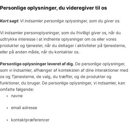
Personlige oplysninger, du videregiver til os
Kort sagt:
Vi indsamler personlige oplysninger, som du giver os.
Vi indsamler personoplysninger, som du frivilligt giver os, når du
udtrykke interesse i at indhente oplysninger om os eller vores
produkter og tjenester, når du deltager i aktiviteter på tjenesterne,
eller på anden måde, når du kontakter os.
.
Personlige oplysninger leveret af dig.
De personlige oplysninger,
som vi indsamler, afhænger af konteksten af dine interaktioner med
os og Tjenesterne, de valg, du træffer, og de produkter og
funktioner, du bruger. De personlige oplysninger, vi indsamler, kan
omfatte følgende:
navne
email adresse
kontaktpræferencer