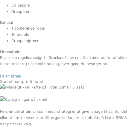
50 people
Grupperum
Ilulissat
1 conference room
16 people
Gruppe hjørner
Firmaaftale
Rejser du regelmæssigt til Grønland? Lav en aftale med os for at sikre
faste priser og fleksibel booking, hver gang du besøger os.
Få en aftale
Støt et non-profit hotel
Hvis en del af din virksomheds strategi er at give tilbage til samfundet
eller at støtte en non-profit organisation, er et ophold på Hotel SØMA
det perfekte valg.