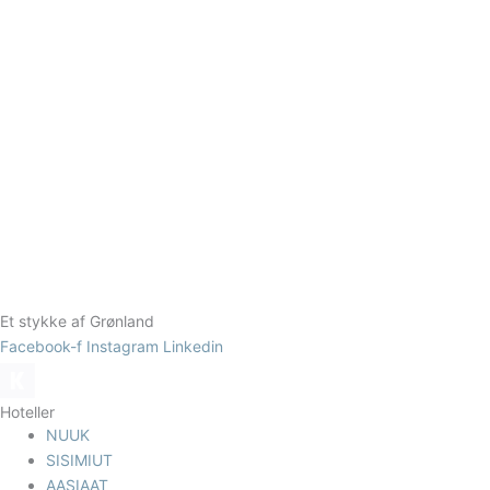
Et stykke af Grønland
Facebook-f
Instagram
Linkedin
Hoteller
NUUK
SISIMIUT
AASIAAT