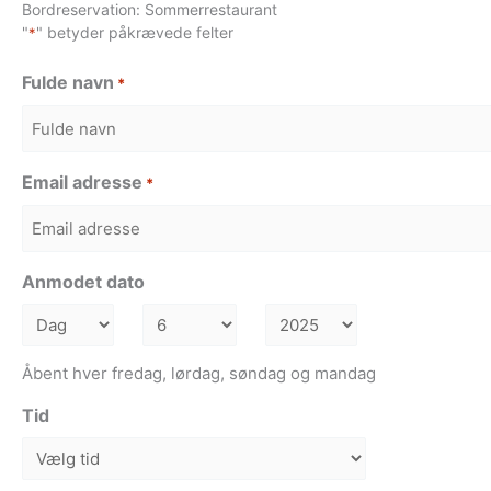
Bordreservation: Sommerrestaurant
"
" betyder påkrævede felter
*
Fulde navn
*
Email adresse
*
Anmodet dato
Åbent hver fredag, lørdag, søndag og mandag
Tid