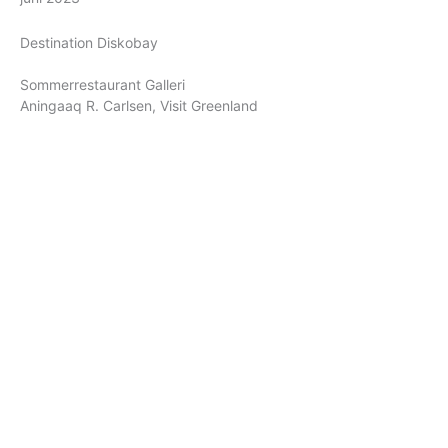
Destination Diskobay
Sommerrestaurant Galleri
Aningaaq R. Carlsen, Visit Greenland