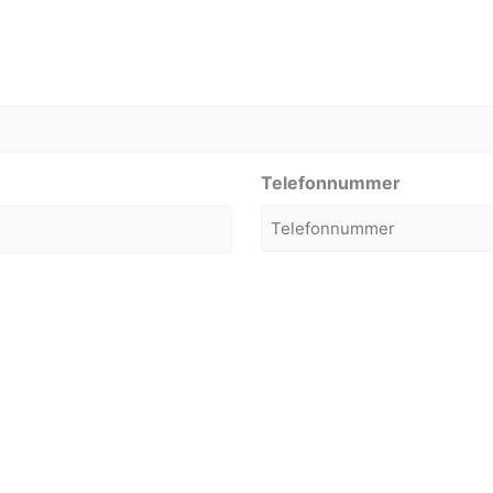
Telefonnummer