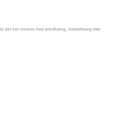
 da det kan bookes med enkeltseng, dobbeltseng eller