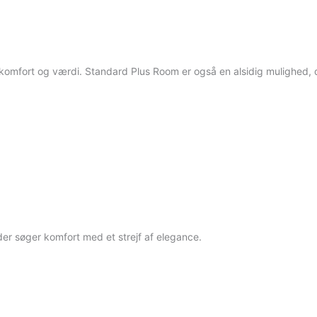
 komfort og værdi. Standard Plus Room er også en alsidig mulighed,
der søger komfort med et strejf af elegance.