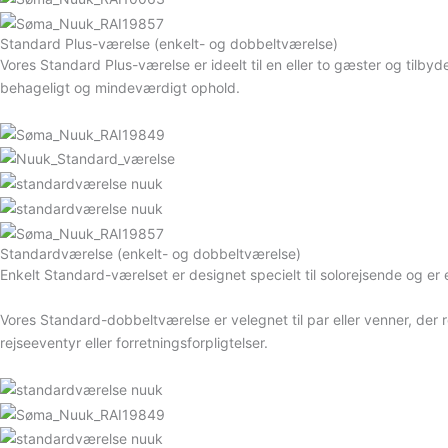
Standard Plus-værelse (enkelt- og dobbeltværelse)
Vores Standard Plus-værelse er ideelt til en eller to gæster og tilbyde
behageligt og mindeværdigt ophold.
Standardværelse (enkelt- og dobbeltværelse)
Enkelt Standard-værelset er designet specielt til solorejsende og er
Vores Standard-dobbeltværelse er velegnet til par eller venner, der
rejseeventyr eller forretningsforpligtelser.