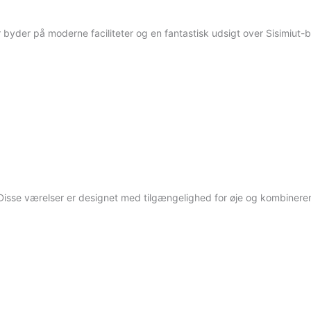
byder på moderne faciliteter og en fantastisk udsigt over Sisimiut-
isse værelser er designet med tilgængelighed for øje og kombinerer 