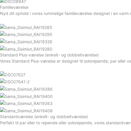
Familieværelse
Nyd dit ophold i vores rummelige familieværelse designet i en varm n
Standard Plus-værelse (enkelt- og dobbeltværelse)
Vores Standard Plus-værelse er designet til solorejsende, par eller ve
Standardværelse (enkelt- og dobbeltværelse)
Perfekt til par eller to rejsende eller solorejsende, vores standard