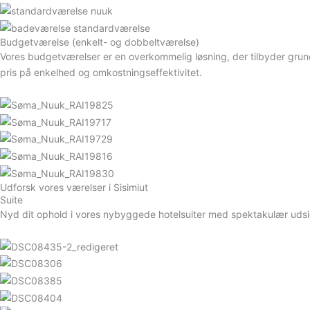
Budgetværelse (enkelt- og dobbeltværelse)
Vores budgetværelser er en overkommelig løsning, der tilbyder 
pris på enkelhed og omkostningseffektivitet.
Udforsk vores værelser i Sisimiut
Suite
Nyd dit ophold i vores nybyggede hotelsuiter med spektakulær uds