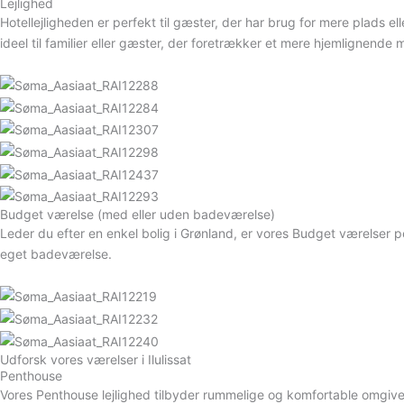
Lejlighed
Hotellejligheden er perfekt til gæster, der har brug for mere plad
ideel til familier eller gæster, der foretrækker et mere hjemlignende m
Budget værelse (med eller uden badeværelse)
Leder du efter en enkel bolig i Grønland, er vores Budget værelser 
eget badeværelse.
Udforsk vores værelser i Ilulissat
Penthouse
Vores Penthouse lejlighed tilbyder rummelige og komfortable omgivelse