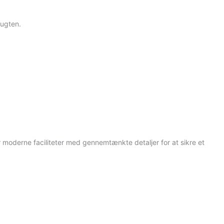
bugten.
moderne faciliteter med gennemtænkte detaljer for at sikre et