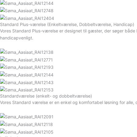
Standard Plus-værelse (Enkeltværelse, Dobbeltværelse, Handicap)
Vores Standard Plus-værelse er designet til gæster, der søger både
handicapvenligt.
Standardværelse (enkelt- og dobbeltværelse)
Vores Standard værelse er en enkel og komfortabel løsning for alle, 