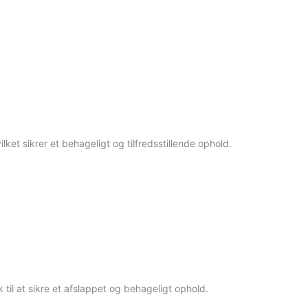
lket sikrer et behageligt og tilfredsstillende ophold.
til at sikre et afslappet og behageligt ophold.