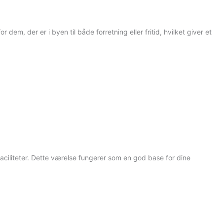
dem, der er i byen til både forretning eller fritid, hvilket giver et
ciliteter. Dette værelse fungerer som en god base for dine