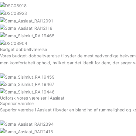
Budget dobbeltværelse
Vores budget-dobbeltværelse tilbyder de mest nødvendige bekvemmeli
men komfortabelt ophold, hvilket gør det ideelt for dem, der søg
Udforsk vores værelser i Aasiaat
Superior værelse
Superior værelse i Aasiaat tilbyder en blanding af rummelighed og komf