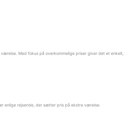
 værelse. Med fokus på overkommelige priser giver det et enkelt,
ler enlige rejsende, der sætter pris på ekstra værelse.