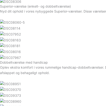
Superior-værelse (enkelt- og dobbeltværelse)
Nyd dit ophold i vores nybyggede Superior-værelser. Disse værelser 
Dobbeltværelse med handicap
Oplev ekstra komfort i vores rummelige handicap-dobbeltværelser. D
afslappet og behageligt ophold.