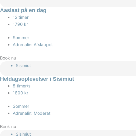
Aasiaat på en dag
12 timer
1790 kr
Sommer
Adrenalin: Afslappet
Book nu
Sisimiut
Heldagsoplevelser i Sisimiut
8 timer/s
1800 kr
Sommer
Adrenalin: Moderat
Book nu
Sisimiut