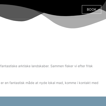
BOOK
fantastiske arktiske landskaber. Sammen fisker vi efter frisk
. Det er en fantastisk måde at nyde lokal mad, komme i kontakt med