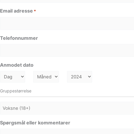
Email adresse
*
Telefonnummer
Anmodet dato
Gruppestørrelse
Voksne
Spørgsmål eller kommentarer