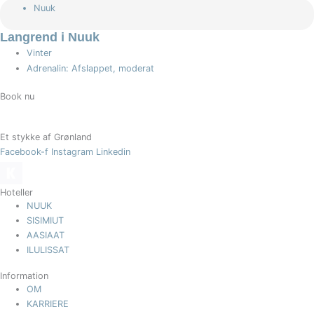
Nuuk
Langrend i Nuuk
Vinter
Adrenalin: Afslappet, moderat
Book nu
Et stykke af Grønland
Facebook-f
Instagram
Linkedin
Hoteller
NUUK
SISIMIUT
AASIAAT
ILULISSAT
Information
OM
KARRIERE