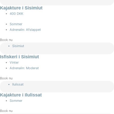
Kajakture i Sisimiut
400 DKK
Sommer
Adrenalin: Afslappet
Book nu
Sisimiut
Isfiskeri i Sisimiut
Vinter
Adrenalin: Moderat
Book nu
Ilulissat
Kajakture i Ilulissat
Sommer
Book nu