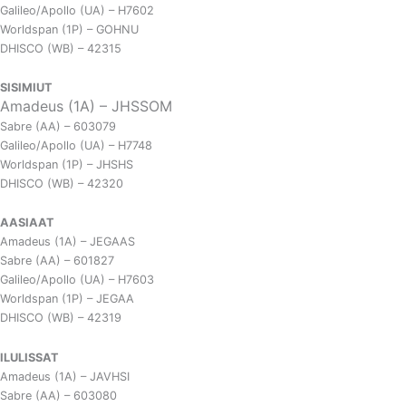
Galileo/Apollo (UA) – H7602
Worldspan (1P) – GOHNU
DHISCO (WB) – 42315
SISIMIUT
Amadeus (1A) – JHSSOM
Sabre (AA) – 603079
Galileo/Apollo (UA) – H7748
Worldspan (1P) – JHSHS
DHISCO (WB) – 42320
AASIAAT
Amadeus (1A) – JEGAAS
Sabre (AA) – 601827
Galileo/Apollo (UA) – H7603
Worldspan (1P) – JEGAA
DHISCO (WB) – 42319
ILULISSAT
Amadeus (1A) – JAVHSI
Sabre (AA) – 603080