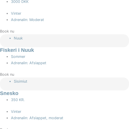
3000 DKK
Vinter
Adrenalin: Moderat
Book nu
Nuuk
Fiskeri i Nuuk
Sommer
Adrenalin: Afslappet
Book nu
Sisimiut
Snesko
350 KR.
Vinter
Adrenalin: Afslappet, moderat