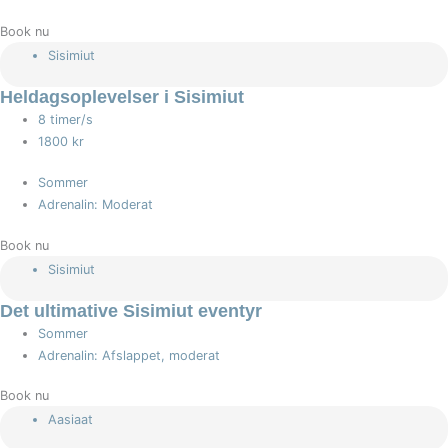
Book nu
Sisimiut
Heldagsoplevelser i Sisimiut
8 timer/s
1800 kr
Sommer
Adrenalin: Moderat
Book nu
Sisimiut
Det ultimative Sisimiut eventyr
Sommer
Adrenalin: Afslappet, moderat
Book nu
Aasiaat