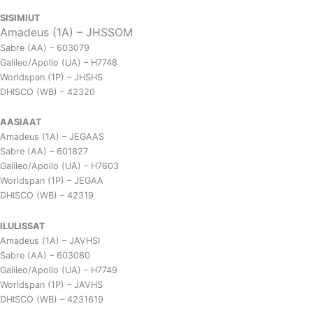
SISIMIUT
Amadeus (1A) – JHSSOM
Sabre (AA) – 603079
Galileo/Apollo (UA) – H7748
Worldspan (1P) – JHSHS
DHISCO (WB) – 42320
AASIAAT
Amadeus (1A) – JEGAAS
Sabre (AA) – 601827
Galileo/Apollo (UA) – H7603
Worldspan (1P) – JEGAA
DHISCO (WB) – 42319
ILULISSAT
Amadeus (1A) – JAVHSI
Sabre (AA) – 603080
Galileo/Apollo (UA) – H7749
Worldspan (1P) – JAVHS
DHISCO (WB) – 4231619