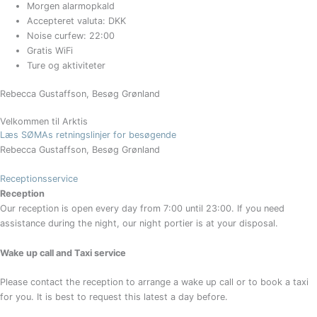
Morgen alarmopkald
Accepteret valuta: DKK
Noise curfew: 22:00
Gratis WiFi
Ture og aktiviteter
Rebecca Gustaffson, Besøg Grønland
Velkommen til Arktis
Læs SØMAs retningslinjer for besøgende
Rebecca Gustaffson, Besøg Grønland
Receptionsservice
Reception
Our reception is open every day from 7:00 until 23:00. If you need
assistance during the night, our night portier is at your disposal.
Wake up call and Taxi service
Please contact the reception to arrange a wake up call or to book a taxi
for you. It is best to request this latest a day before.